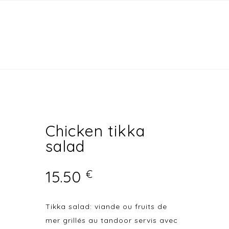
Chicken tikka
salad
15.50
€
Tikka salad: viande ou fruits de
mer grillés au tandoor servis avec